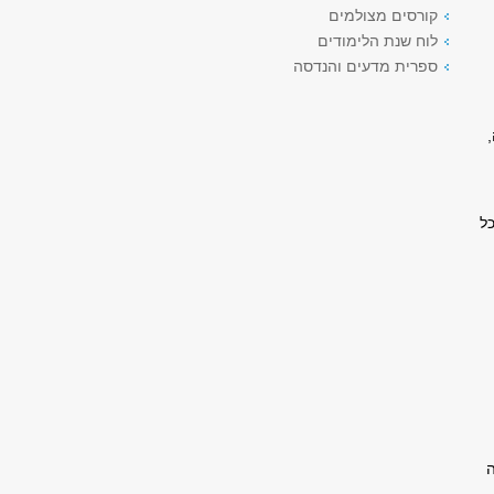
קורסים מצולמים
לוח שנת הלימודים
ספרית מדעים והנדסה
ל
ה