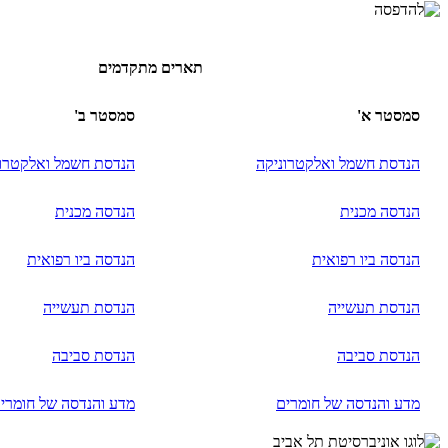
תארים מתקדמים
סמסטר א'
סמסטר ב'
הנדסת חשמל ואלקטרוניקה
הנדסת חשמל ואלקטרונ
הנדסה מכנית
הנדסה מכנית
הנדסה ביו רפואית
הנדסה ביו רפואית
הנדסת תעשייה
הנדסת תעשייה
הנדסת סביבה
הנדסת סביבה
מדע והנדסה של חומרים
מדע והנדסה של חומרי