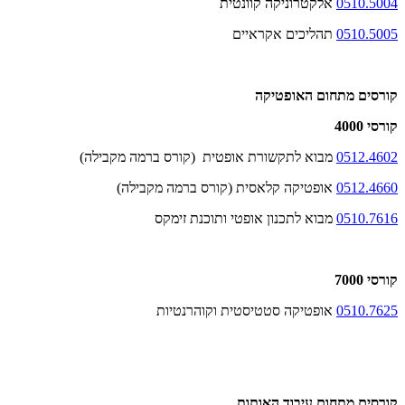
0510.5004
אלקטרוניקה קוונטית
0510.5005
תהליכים אקראיים
קורסים מתחום האופטיקה
קורסי 4000
0512.4602
מבוא לתקשורת אופטית (קורס ברמה מקבילה)
0512.4660
אופטיקה קלאסית (קורס ברמה מקבילה)
0510.7616
מבוא לתכנון אופטי ותוכנת זימקס
קורסי 7000
0510.7625
אופטיקה סטטיסטית וקוהרנטיות
קורסים מתחום עיבוד האותות