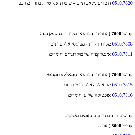
0510.7820
חומרים מלאכותיים – שיטות אנליטיות בתווך מורכב
קורסי 7000 (התמחות) בנושאי מקורות בהספק גבוה
0510.7808
מקורות קרינה מבוססי אלקטרונים
0510.7811
אינטרקציה של מיקרוגלים וחומרים
קורסי 7000 (התמחות) בנושאי ננו-אלקטרומגנטיות
0510.7815
מבוא לננו-אלקטרומגנטיות
0510.7816
אופטיקה של ננו חומרים
קורסים הרחבת ידע בתחומים משיקים
קורסי 5000
(חובה)