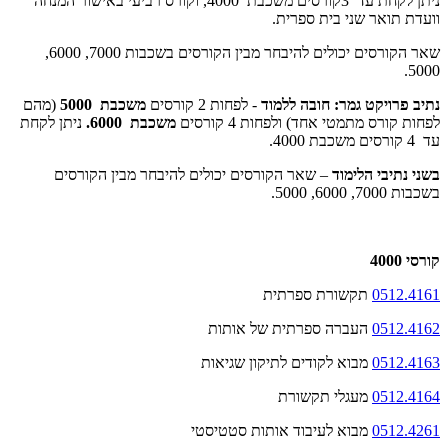
ניתן לקחת עד 3קורסים משכבת 4000, וקורס רביעי באישור המנחה
וועדת תואר שני בית ספרית.
שאר הקורסים יכולים להיבחר מבין הקורסים בשכבות 7000, 6000,
5000.
נתיב פרויקט גמר: חובה ללמוד
- לפחות 2 קורסים
משכבת 5000
(מהם
לפחות קורס מתמטי אחד) ולפחות 4 קורסים
משכבת 6000.
ניתן לקחת
עד 4 קורסים משכבת 4000.
בשני נתיבי הלימוד
– שאר הקורסים יכולים להיבחר מבין הקורסים
בשכבות 7000, 6000, 5000.
קורסי 4000
0512.4161
תקשורת ספרתית
0512.4162
העברה ספרתית של אותות
0512.4163
מבוא לקודים לתיקון שגיאות
0512.4164
מעגלי תקשורת
0512.4261
מבוא לעיבוד אותות סטטיסטי