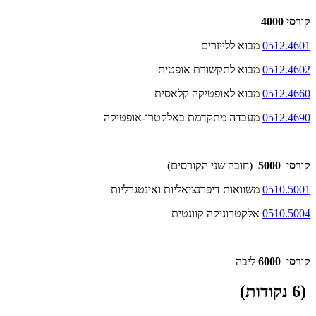
קורסי 4000
0512.4601
מבוא ללייזרים
0512.4602
מבוא לתקשורת אופטית
0512.4660
מבוא לאופטיקה קלאסית
0512.4690
מעבדה מתקדמת באלקטרו-אופטיקה
קורסי 5000
(חובה שני הקורסים)
0510.5001
משוואות דיפרנציאליות ואינטגרליות
0510.5004
אלקטרוניקה קוונטית
קורסי 6000
ליבה
(6 נקודות)