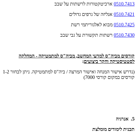
0510.7413
ארכיטקטורות לרשתות על שבב
0510.7421
אנליזה של גרפים גדולים
0510.7425
מבוא לאלגוריתמי רשת
0510.7430
רשתות תקשורת על גבי שבב
קורסים מביה"ס למדעי המחשב, מביה"ס למתמטיקה - המחלקה
לסטטיסטיקה וחקר ביצועים
:
(נדרש אישור המנחה ואישור המרצה / ביה"ס למתמטיקה. ניתן לבחור 1-2
קורסים במקום קורסי 7000)
5. אנרגיה
תכנית לימודים מומלצת