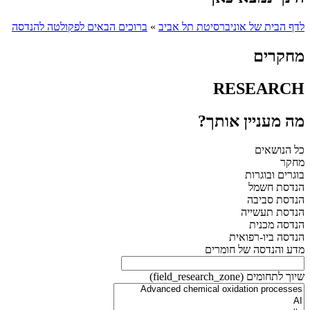
לדף הבית של אוניברסיטת תל אביב
»
ברוכים הבאים לפקולטה להנדסה
מחקרים
RESEARCH
מה מעניין אותך?
כל הנושאים
מחקר
בוגרים ובוגרות
הנדסת חשמל
הנדסת סביבה
הנדסת תעשייה
הנדסה מכנית
הנדסה ביו-רפואית
מדע והנדסה של חומרים
שיוך לתחומים (field_research_zone)