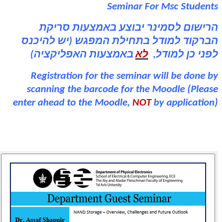
Seminar For Msc Students
הרישום לסמינר יבוצע באמצעות סריקת
הברקוד למודל בתחילת המפגש (יש להיכנס
לפני כן למודל,
לא
באמצעות האפליקציה)
Registration for the seminar will be done by
scanning the barcode for the Moodle (Please
enter ahead to the Moodle,
NOT
by application)