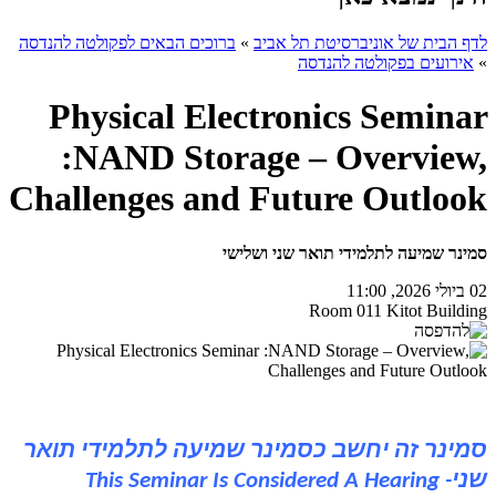
לדף הבית של אוניברסיטת תל אביב
»
ברוכים הבאים לפקולטה להנדסה
»
אירועים בפקולטה להנדסה
Physical Electronics Seminar
:NAND Storage – Overview,
Challenges and Future Outlook
סמינר שמיעה לתלמידי תואר שני ושלישי
02 ביולי 2026, 11:00
Room 011 Kitot Building
סמינר זה יחשב כסמינר שמיעה לתלמידי תואר
שני-
This Seminar Is Considered A Hearing