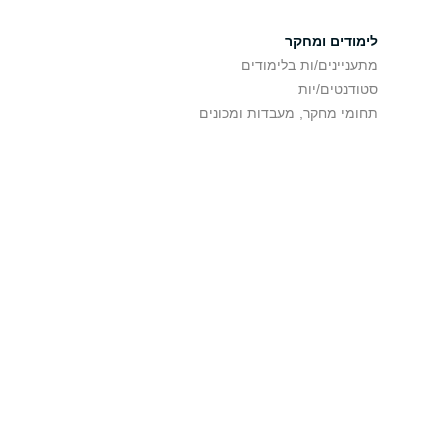
לימודים ומחקר
מתעניינים/ות בלימודים
סטודנטים/יות
תחומי מחקר, מעבדות ומכונים