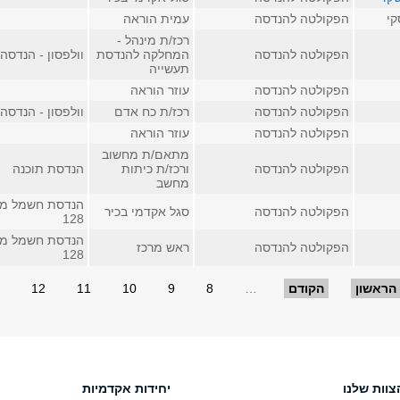
קי
הפקולטה להנדסה
עמית הוראה
רכז/ת מינהל -
הפקולטה להנדסה
המחלקה להנדסת
וולפסון - הנדסה
תעשייה
הפקולטה להנדסה
עוזר הוראה
הפקולטה להנדסה
רכז/ת כח אדם
וולפסון - הנדסה
הפקולטה להנדסה
עוזר הוראה
מתאם/ת מחשוב
הפקולטה להנדסה
ורכז/ת כיתות
הנדסת תוכנה
מחשב
הנדסת חשמל מע
הפקולטה להנדסה
סגל אקדמי בכיר
128
הנדסת חשמל מע
הפקולטה להנדסה
ראש מרכז
128
הראשון
הקודם
…
8
9
10
11
12
צוות שלנו
יחידות אקדמיות