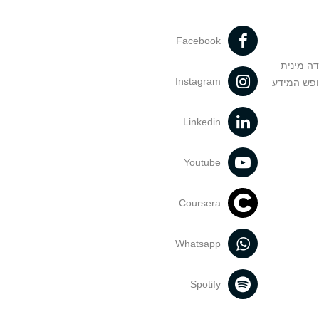
Facebook
דה מינית
Instagram
ופש המידע
Linkedin
Youtube
Coursera
Whatsapp
Spotify