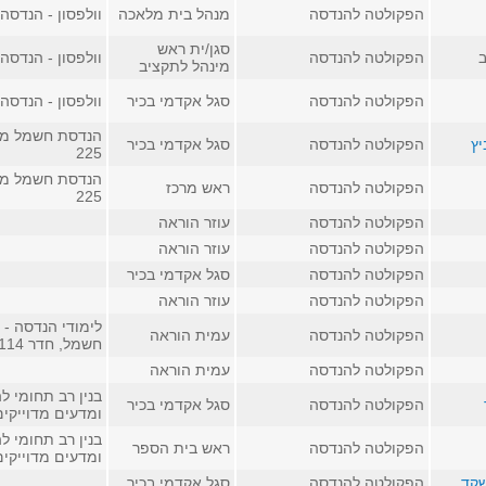
הפקולטה להנדסה
מנהל בית מלאכה
וולפסון - הנדסה, ח
סגן/ית ראש
ב
הפקולטה להנדסה
וולפסון - הנדסה, ח
מינהל לתקציב
הפקולטה להנדסה
סגל אקדמי בכיר
וולפסון - הנדסה, ח
הנדסת חשמל מע
יץ
הפקולטה להנדסה
סגל אקדמי בכיר
225
הנדסת חשמל מע
הפקולטה להנדסה
ראש מרכז
225
הפקולטה להנדסה
עוזר הוראה
הפקולטה להנדסה
עוזר הוראה
הפקולטה להנדסה
סגל אקדמי בכיר
הפקולטה להנדסה
עוזר הוראה
לימודי הנדסה - 
הפקולטה להנדסה
עמית הוראה
חשמל, חדר 114
הפקולטה להנדסה
עמית הוראה
בנין רב תחומי ל
הפקולטה להנדסה
סגל אקדמי בכיר
ומדעים מדוייקים, 
בנין רב תחומי ל
הפקולטה להנדסה
ראש בית הספר
ומדעים מדוייקים, 
שקד
הפקולטה להנדסה
סגל אקדמי בכיר