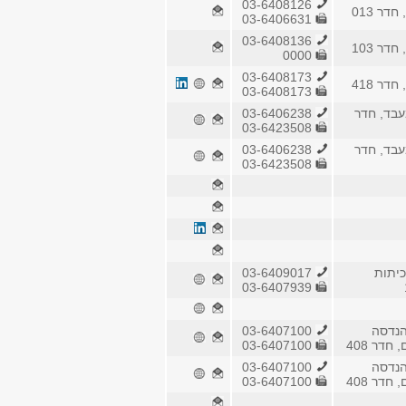
03-6408126
דר 013
03-6406631
03-6408136
דר 103
0000
03-6408173
דר 418
03-6408173
בד, חדר
03-6406238
03-6423508
בד, חדר
03-6406238
03-6423508
כיתות
03-6409017
03-6407939
הנדסה
03-6407100
חדר 408
03-6407100
הנדסה
03-6407100
חדר 408
03-6407100