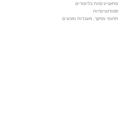
מתעניינים/ות בלימודים
סטודנטים/יות
תחומי מחקר, מעבדות ומכונים