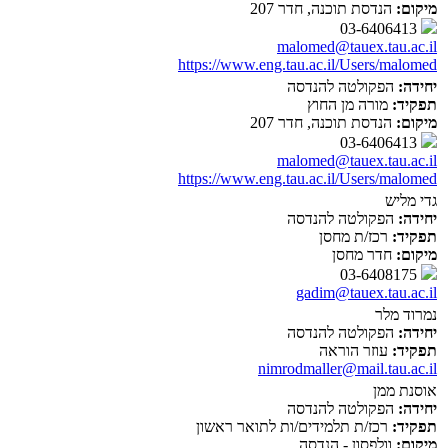
מיקום:
הנדסת תוכנה, חדר 207
03-6406413
malomed@tauex.tau.ac.il
https://www.eng.tau.ac.il/Users/malomed
יחידה:
הפקולטה להנדסה
תפקיד:
מורה מן החוץ
מיקום:
הנדסת תוכנה, חדר 207
03-6406413
malomed@tauex.tau.ac.il
https://www.eng.tau.ac.il/Users/malomed
גדי מליש
יחידה:
הפקולטה להנדסה
תפקיד:
רכז/ת מחסן
מיקום:
חדר מחסן
03-6408175
gadim@tauex.tau.ac.il
נמרוד מלר
יחידה:
הפקולטה להנדסה
תפקיד:
עוזר הוראה
nimrodmaller@mail.tau.ac.il
אוסנת ממן
יחידה:
הפקולטה להנדסה
תפקיד:
רכז/ת תלמידים/ות לתואר ראשון
מיקום:
וולפסון - הנדסה