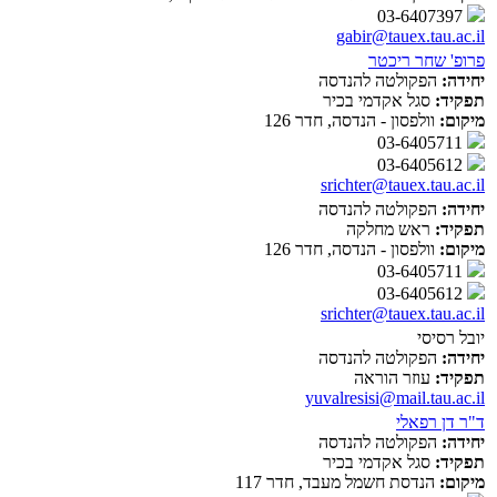
03-6407397
gabir@tauex.tau.ac.il
פרופ' שחר ריכטר
יחידה:
הפקולטה להנדסה
תפקיד:
סגל אקדמי בכיר
מיקום:
וולפסון - הנדסה, חדר 126
03-6405711
03-6405612
srichter@tauex.tau.ac.il
יחידה:
הפקולטה להנדסה
תפקיד:
ראש מחלקה
מיקום:
וולפסון - הנדסה, חדר 126
03-6405711
03-6405612
srichter@tauex.tau.ac.il
יובל רסיסי
יחידה:
הפקולטה להנדסה
תפקיד:
עוזר הוראה
yuvalresisi@mail.tau.ac.il
ד"ר דן רפאלי
יחידה:
הפקולטה להנדסה
תפקיד:
סגל אקדמי בכיר
מיקום:
הנדסת חשמל מעבד, חדר 117