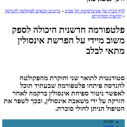
לדף הבית של אוניברסיטת תל אביב
»
ברוכים הבאים לפקולטה להנדסה
»
חדשות המחקרים
פלטפורמה חדשנית היכולה לספק
משוב מיידי על הפרשת אינסולין
מתאי לבלב
סטודנטית לתואר שני וחוקרת מהפקולטה
להנדסה פיתחו פלטפורמה שבעתיד תוכל
לאפשר ניטור ספיחת אינסולין ברקמה לאחר
הזרקה על ידי משאבת אינסולין, ובכך לשפר את
הטיפול הניתן לחולי סוכרת.
תגיות:
מחקר