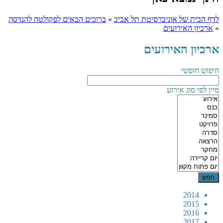
לדף הבית של אוניברסיטת תל אביב
»
ברוכים הבאים לפקולטה להנדסה
»
ארכיון האירועים
ארכיון האירועים
חיפוש חופשי
מיין לפי סוג אירוע
2014
2015
2016
2017