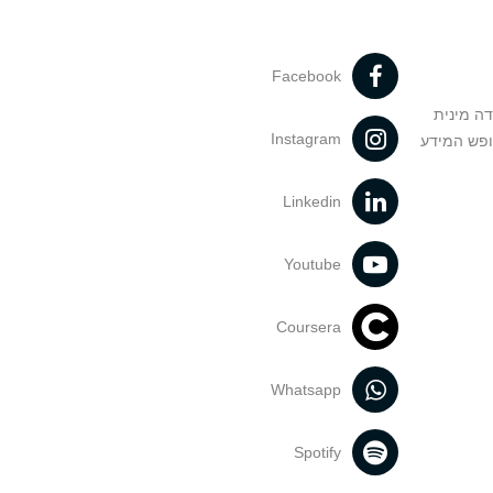
Facebook
דה מינית
Instagram
ופש המידע
Linkedin
Youtube
Coursera
Whatsapp
Spotify