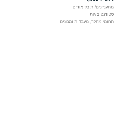
מתעניינים/ות בלימודים
סטודנטים/יות
תחומי מחקר, מעבדות ומכונים