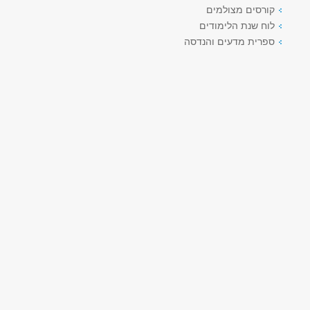
קורסים מצולמים
לוח שנת הלימודים
ספרית מדעים והנדסה