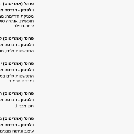
פרופ' (אמריטוס) מ
וולפסון - הנדסה מכנית, 222, טל'
מכניקת הזרימה: מב
חופשית. אנרגיה סול
לייזר-דופלר.
פרופ' (אמריטוס) ל
וולפסון - הנדסה מכנית, 331, טל'
התפשטות גלים, מכנ
פרופ' (אמריטוס) י
וולפסון - הנדסה מכנית, 314, טל'
התפשטות גלים במוצ
ומבנים חכמים.
פרופ' (אמריטוס) ר
וולפסון - הנדסה מכנית, 222, ט
תכן מכני
I
.
פרופ' (אמריטוס) 
וולפסון - הנדסה מכנית, 227, טל'
עיצוב וניתוח מבנים