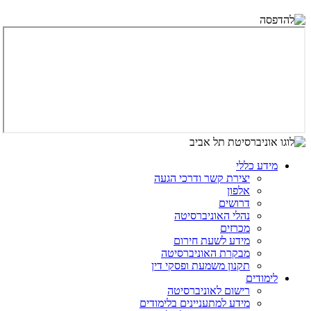
מידע כללי
יצירת קשר ודרכי הגעה
אלפון
דרושים
נהלי האוניברסיטה
מכרזים
מידע לשעת חירום
מבקרת האוניברסיטה
תקנון משמעת ופסקי דין
לימודים
רישום לאוניברסיטה
מידע למתעניינים בלימודים