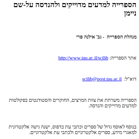
הספרייה למדעים מדוייקים ולהנדסה על-שם
ניימן
מנהלת הספרייה - גב' אילנה פרי
אתר הספרייה:
http://www.tau.ac.il/scilib
דוא"ל:
scilib@post.tau.ac.il
הספרייה משרתת את צוות המרצים, החוקרים והסטודנטים בפקולטות
למדעים מדוייקים והנדסה.
בנוסף לאוסף גדול של ספרים וכתבי עת בדפוס, ישנה גישה אלקטרונית
למאגרי מידע, ספרים אלקטרוניים ולכתבי עת אלקטרוניים.