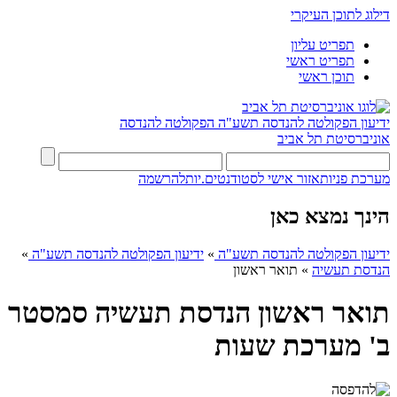
דילוג לתוכן העיקרי
תפריט עליון
תפריט ראשי
תוכן ראשי
ידיעון הפקולטה להנדסה תשע"ה
הפקולטה להנדסה
אוניברסיטת תל אביב
מערכת פניות
אזור אישי לסטודנטים.יות
להרשמה
הינך נמצא כאן
ידיעון הפקולטה להנדסה תשע"ה
»
ידיעון הפקולטה להנדסה תשע"ה
»
הנדסת תעשיה
»
תואר ראשון
תואר ראשון הנדסת תעשיה סמסטר
ב' מערכת שעות