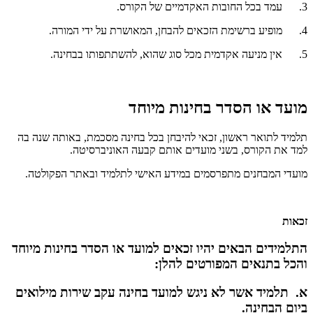
3. עמד בכל החובות האקדמיים של הקורס.
4. מופיע ברשימת הזכאים להבחן, המאושרת על ידי המורה.
5. אין מניעה אקדמית מכל סוג שהוא, להשתתפותו בבחינה.
מועד או הסדר בחינות מיוחד
תלמיד לתואר ראשון, זכאי להיבחן בכל בחינה מסכמת, באותה שנה בה
למד את הקורס, בשני מועדים אותם קבעה האוניברסיטה.
מועדי המבחנים מתפרסמים במידע האישי לתלמיד ובאתר הפקולטה.
זכאות
התלמידים הבאים יהיו זכאים למועד או הסדר בחינות מיוחד
והכל בתנאים המפורטים להלן:
א. תלמיד אשר לא ניגש למועד בחינה עקב שירות מילואים
ביום הבחינה.