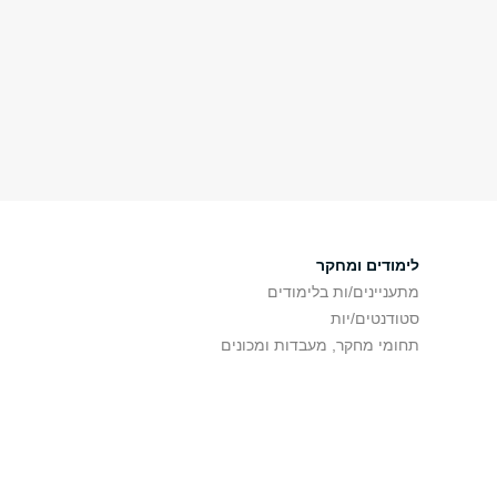
לימודים ומחקר
מתעניינים/ות בלימודים
סטודנטים/יות
תחומי מחקר, מעבדות ומכונים