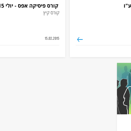
"ו
קורס פיסיקה אפס - יולי 2015
קורס קיץ
15.02.2015