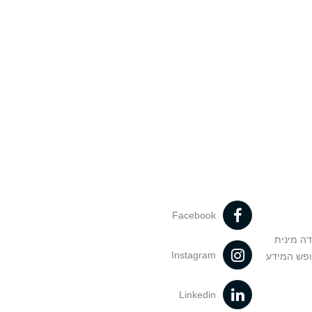
Facebook
דה מינית
Instagram
ופש המידע
Linkedin