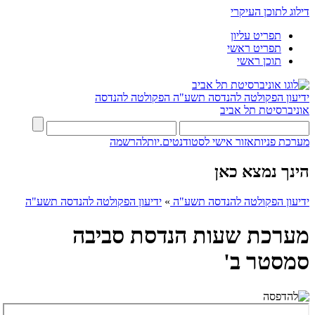
דילוג לתוכן העיקרי
תפריט עליון
תפריט ראשי
תוכן ראשי
ידיעון הפקולטה להנדסה תשע"ה
הפקולטה להנדסה
אוניברסיטת תל אביב
מערכת פניות
אזור אישי לסטודנטים.יות
להרשמה
הינך נמצא כאן
ידיעון הפקולטה להנדסה תשע"ה
»
ידיעון הפקולטה להנדסה תשע"ה
מערכת שעות הנדסת סביבה
סמסטר ב'