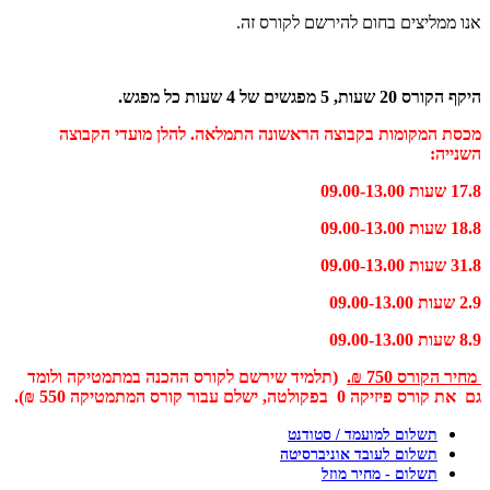
אנו ממליצים בחום להירשם לקורס זה.
היקף הקורס 20 שעות, 5 מפגשים של 4 שעות כל מפגש.
מכסת המקומות בקבוצה הראשונה התמלאה. להלן מועדי הקבוצה
השנייה:
17.8 שעות 09.00-13.00
18.8 שעות 09.00-13.00
31.8 שעות 09.00-13.00
2.9 שעות 09.00-13.00
8.9 שעות 09.00-13.00
מחיר הקורס 750 ₪.
(תלמיד שירשם לקורס ההכנה במתמטיקה ולומד
גם את קורס פיזיקה 0 בפקולטה, ישלם עבור קורס המתמטיקה 550 ₪).
תשלום למועמד / סטודנט
תשלום לעובד אוניברסיטה
תשלום - מחיר מוזל