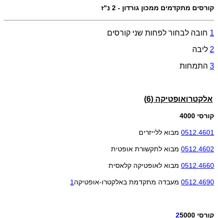
קורסים מתקדמים ממכון גורדון - 2 נ"ז
1
חובה לבחור לפחות שני קורסים
2
ליבה
3
התמחות
אלקטרואופטיקה (6)
קורסי 4000
0512.4601
מבוא ללייזרים
0512.4602
מבוא לתקשורת אופטית
0512.4660
מבוא לאופטיקה קלאסית
0512.4690
מעבדה מתקדמת באלקטרו-אופטיקה
1
קורסי
5000
2