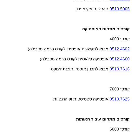
0510.5005
תהליכים אקראיים
קורסים מתחום האופטיקה
קורסי 4000
0512.4602
מבוא לתקשורת אופטית (קורס ברמה מקבילה)
0512.4660
אופטיקה קלאסית (קורס ברמה מקבילה)
0510.7616
מבוא לתכנון אופטי ותוכנת זימקס
קורסי 7000
0510.7625
אופטיקה סטטיסטית וקוהרנטיות
קורסים מתחום עיבוד האותות
קורסי 6000