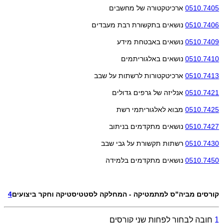
0510.7405
ארכיטקטורה של מחשבים
0510.7406
נושאים בתקשורת רבת מעבדים
0510.7409
נושאים באבטחת מידע
0510.7410
נושאים באלגוריתמים
0510.7413
ארכיטקטורות לרשתות על שבב
0510.7421
אנליזה של גרפים גדולים
0510.7425
מבוא לאלגוריתמי רשת
0510.7427
נושאים מתקדמים בניתוב
0510.7430
רשתות תקשורת על גבי שבב
0510.7450
נושאים מתקדמים בלמידה
קורסים מביה"ס למתמטיקה - המחלקה לסטטיסטיקה וחקר ביצועים
4
1
חובה לבחור לפחות שני קורסים