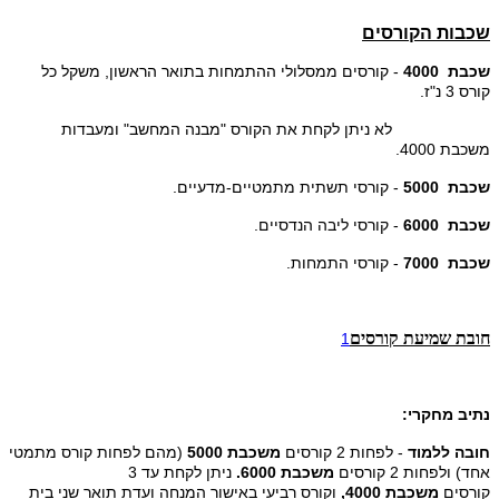
שכבות הקורסים
שכבת 4000
- קורסים ממסלולי ההתמחות בתואר הראשון, משקל כל
קורס 3 נ"ז.
לא ניתן לקחת את הקורס "מבנה המחשב" ומעבדות
משכבת 4000.
שכבת 5000
- קורסי תשתית מתמטיים-מדעיים.
שכבת 6000
- קורסי ליבה הנדסיים.
שכבת 7000
- קורסי התמחות.
חובת שמיעת קורסים
1
נתיב מחקרי:
חובה ללמוד
- לפחות 2 קורסים
משכבת 5000
(מהם לפחות קורס מתמטי
אחד) ולפחות 2 קורסים
משכבת 6000.
ניתן לקחת עד 3
קורסים
משכבת 4000,
וקורס רביעי באישור המנחה ועדת תואר שני בית