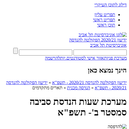
דילוג לתוכן העיקרי
תפריט עליון
תפריט ראשי
תוכן ראשי
ידיעון 2020/21
הפקולטה להנדסה
אוניברסיטת תל אביב
מערכת פניות
אזור אישי לסטודנטים.יות
להרשמה
הינך נמצא כאן
ידיעון הפקולטה להנדסה 2020/21 - תשפ"א
»
ידיעון הפקולטה להנדסה
2020/21 - תשפ"א
»
הנדסה מכנית
»
תארים מתקדמים
מערכת שעות הנדסת סביבה
סמסטר ב'- תשפ"א