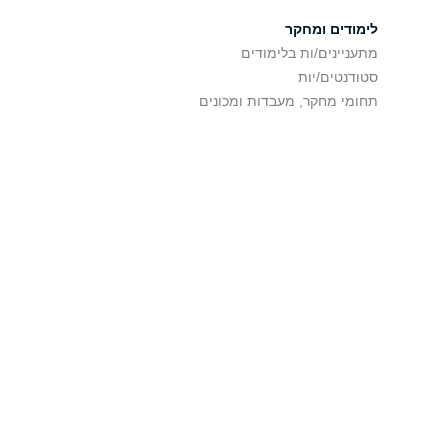
לימודים ומחקר
מתעניינים/ות בלימודים
סטודנטים/יות
תחומי מחקר, מעבדות ומכונים