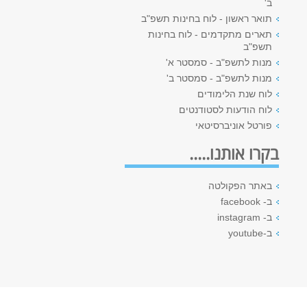
ב'
תואר ראשון - לוח בחינות תשפ"ב
תארים מתקדמים - לוח בחינות
תשפ"ב
מנות לתשפ"ב - סמסטר א'
מנות לתשפ"ב - סמסטר ב'
לוח שנת הלימודים
לוח הודעות לסטודנטים
פורטל אוניברסיטאי
בקרו אותנו.....
באתר הפקולטה
ב- facebook
ב- instagram
ב-youtube