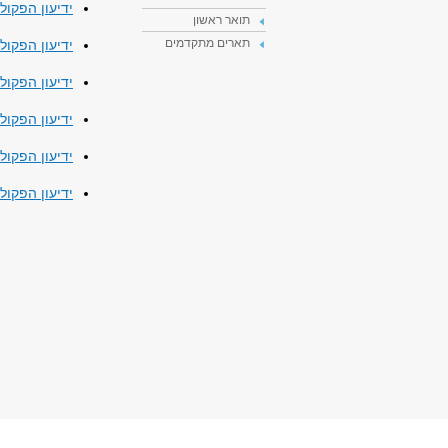
ידיעון הפקולטה להנד
תואר ראשון
תארים מתקדמים
ידיעון הפקולטה להנ
ידיעון הפקולטה להנ
ידיעון הפקולטה להנ
ידיעון הפקולטה להנ
​ידיעון הפקולטה לה