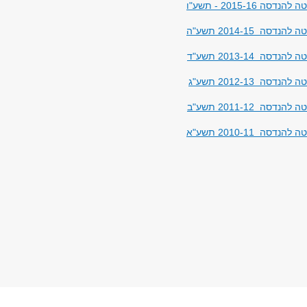
סה 2015-16 - תשע"ו
דסה 2014-15 תשע"ה
דסה 2013-14 תשע"ד
דסה 2012-13 תשע"ג
דסה 2011-12 תשע"ב
נדסה 2010-11 תשע"א