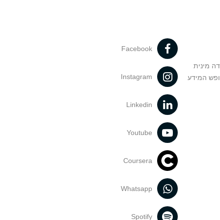
Facebook
דה מינית
Instagram
ופש המידע
Linkedin
Youtube
Coursera
Whatsapp
Spotify