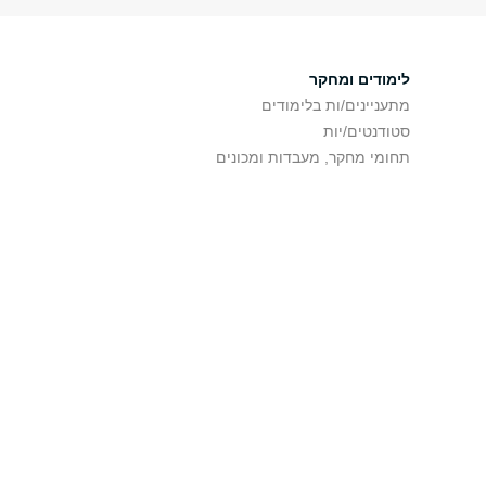
לימודים ומחקר
מתעניינים/ות בלימודים
סטודנטים/יות
תחומי מחקר, מעבדות ומכונים