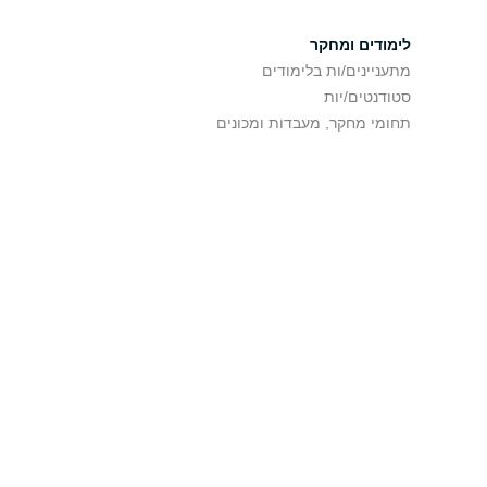
לימודים ומחקר
מתעניינים/ות בלימודים
סטודנטים/יות
תחומי מחקר, מעבדות ומכונים