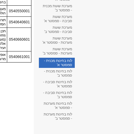
מערכת שעות מכנית
- סמסטר ב'
מערכת שעות
סביבה - סמסטר א'
מערכת שעות
סביבה - סמסטר ב'
מערכת שעות
מערכות - סמסטר א'
מערכת שעות
מערכות - סמסטר ב'
לוח בחינות מכנית -
סמסטר א'
לוח בחינות מכנית -
סמסטר ב'
לוח בחינות סביבה -
סמסטר א'
לוח בחינות סביבה -
סמסטר ב'
לוח בחינות מערכות
- סמסטר א'
לוח בחינות מערכות
- סמסטר ב'