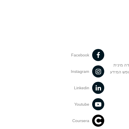
Facebook
דה מינית
Instagram
ופש המידע
Linkedin
Youtube
Coursera