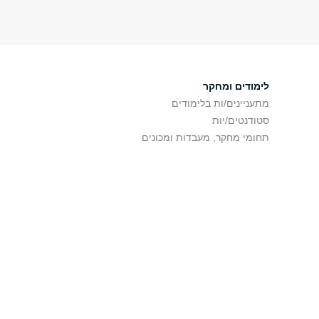
לימודים ומחקר
מתעניינים/ות בלימודים
סטודנטים/יות
תחומי מחקר, מעבדות ומכונים