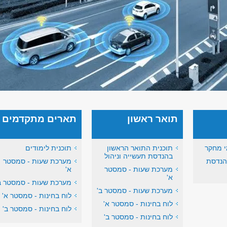
תואר ראשון
תארים מתקדמים
י מחקר
תוכנית התואר הראשון
תוכנית לימודים
בהנדסת תעשייה וניהול
הנדסת
מערכת שעות - סמסטר
מערכת שעות - סמסטר
א'
א'
מערכת שעות - סמסטר ב
מערכת שעות - סמסטר ב'
לוח בחינות - סמסטר א'
לוח בחינות - סמסטר א'
לוח בחינות - סמסטר ב'
לוח בחינות - סמסטר ב'