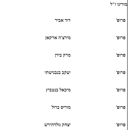
מורינו ז"ל
פרופ'
דוד אביר
פרופ'
מירצ'ה ארקאן
פרופ'
מרק בירן
פרופ'
יעקב בנבנישתי
פרופ'
מיכאל בנטביץ
פרופ'
מוריס ברול
פרופ'
יצחק גולדהירש