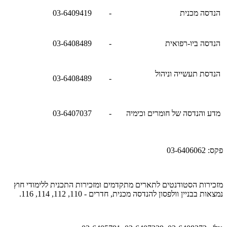
הנדסה מכנית
-
03-6409419
הנדסה ביו-רפואית
-
03-6408489
הנדסת תעשייה וניהול
03-6408489
-
מדע והנדסה של חומרים וכימיה
-
03-6407037
פקס: 03-6406062
מזכירות הסטודנטים לתארים מתקדמים ומזכירות התכנית ללימודי חוץ
נמצאות בבניין וולפסון להנדסה מכנית, חדרים - 110, 112, 114, 116.