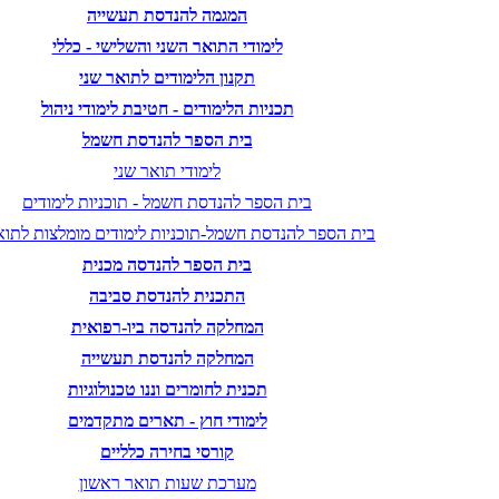
המגמה להנדסת תעשייה
לימודי התואר השני והשלישי - כללי
תקנון הלימודים לתואר שני
תכניות הלימודים - חטיבת לימודי ניהול
בית הספר להנדסת חשמל
לימודי תואר שני
בית הספר להנדסת חשמל - תוכניות לימודים
בית הספר להנדסת חשמל-תוכניות לימודים מומלצות לתוא
בית הספר להנדסה מכנית
התכנית להנדסת סביבה
המחלקה להנדסה ביו-רפואית
המחלקה להנדסת תעשייה
תכנית לחומרים וננו טכנולוגיות
לימודי חוץ - תארים מתקדמים
קורסי בחירה כלליים
מערכת שעות תואר ראשון