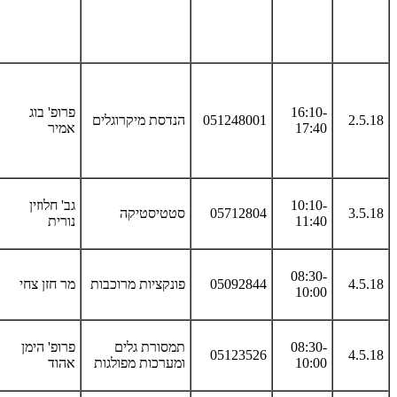
16:10-
פרופ' בוג
2.5.18
051248001
הנדסת מיקרוגלים
17:40
אמיר
10:10-
גב' חלוזין
3.5.18
05712804
סטטיסטיקה
11:40
נורית
08:30-
4.5.18
05092844
פונקציות מרוכבות
מר חזן צחי
10:00
08:30-
תמסורת גלים
פרופ' הימן
05123526
4.5.18
10:00
ומערכות מפולגות
אהוד