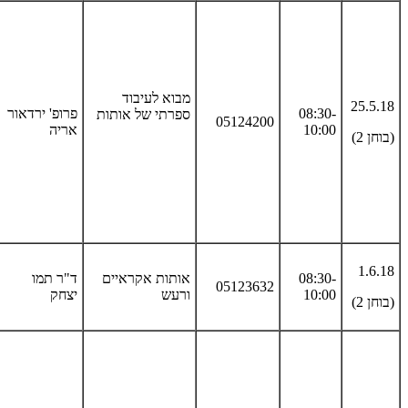
מבוא לעיבוד
25.5.18
08:30-
פרופ' ירדאור
ספרתי של אותות
05124200
10:00
אריה
(בוחן 2)
1.6.18
08:30-
אותות אקראיים
ד"ר תמו
05123632
10:00
ורעש
יצחק
(בוחן 2)