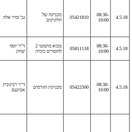
08:30-
מכניקה של
4.5.18
05421810
גב' זמיר אלה
10:00
חלקיקים
08:30-
מבוא מתמטי 2
ד"ר יוסף
05811118
4.5.18
10:00
לחומרים כימיה
יצחק
08:30-
ד"ר רבינוביץ
4.5.18
05422500
מכניקת הזורמים
10:00
אבינעם