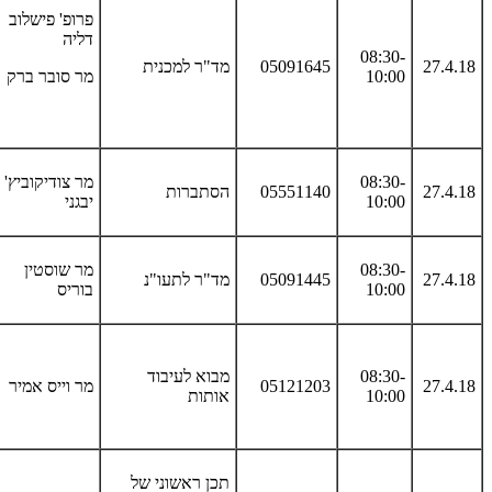
פרופ' פישלוב
דליה
08:30-
27.4.18
05091645
מד"ר למכנית
10:00
מר סובר ברק
08:30-
מר צודיקוביץ'
27.4.18
05551140
הסתברות
10:00
יבגני
08:30-
מר שוסטין
27.4.18
05091445
מד"ר לתעו"נ
10:00
בוריס
08:30-
מבוא לעיבוד
27.4.18
05121203
מר וייס אמיר
10:00
אותות
תכן ראשוני של