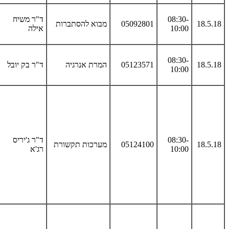
08:30-
ד"ר משיח
18.5.18
05092801
מבוא להסתברות
10:00
אילה
08:30-
18.5.18
05123571
המרת אנרגיה
ד"ר בק יובל
10:00
08:30-
ד"ר ג'יריס
18.5.18
05124100
מערכות תקשורת
10:00
רג'א