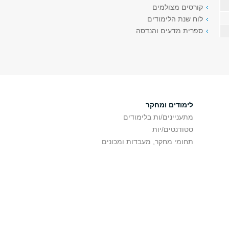
קורסים מצולמים
לוח שנת הלימודים
ספרית מדעים והנדסה
לימודים ומחקר
מתעניינים/ות בלימודים
סטודנטים/יות
תחומי מחקר, מעבדות ומכונים