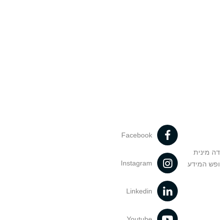
Facebook
דה מינית
Instagram
ופש המידע
Linkedin
Youtube