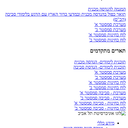
המגמה להנדסה מכנית
תואר כפול בהנדסה מכנית ובמדעי כדור הארץ עם הדגש בלימודי סביבה
(הכ"ס)
מערכת סמסטר א'
מערכת סמסטר ב'
לוח בחינות סמסטר א'
לוח בחינות סמסטר ב'
תארים מתקדמים
תוכנית לימודים- הנדסה מכנית
תוכנית לימודים- הנדסת סביבה
מערכת סמסטר א'
מערכת סמסטר ב'
לוח בחינות סמסטר א'
לוח בחינות סמסטר ב'
מערכת - סביבה סמסטר א'
מערכת - סביבה סמסטר ב'
לוח בחינות - סביבה סמסטר א'
לוח בחינות - סביבה סמסטר ב'
מידע כללי