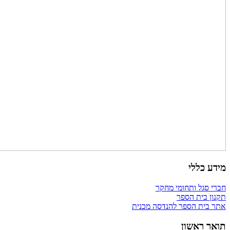
מידע כללי
חברי סגל ותחומי מחקר
תקנון בית הספר
אתר בית הספר להנדסה מכנית
תואר ראשון