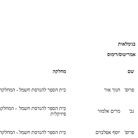
בגימלאות
אמריטוס/דימוס
שם
מחלקה
פרופ'
חנוך אור
בית הספר להנדסת חשמל - המחלקה
בית הספר להנדסת חשמל - המחלקה
גב'
מרים אלמור
פיזיקלית
פרופ'
יוסף אפלבוים
בית הספר להנדסת חשמל - המחלקה