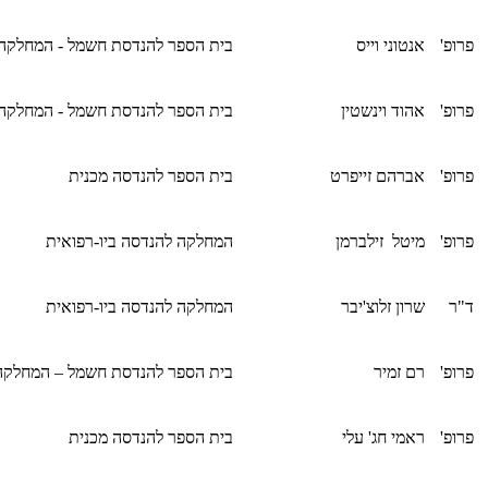
פרופ'
אנטוני וייס
בית הספר להנדסת חשמל - המחלקה
פרופ'
אהוד וינשטין
בית הספר להנדסת חשמל - המחלקה
פרופ'
אברהם זייפרט
בית הספר להנדסה מכנית
פרופ'
מיטל זילברמן
המחלקה להנדסה ביו-רפואית
ד"ר
שרון זלוצ'יבר
המחלקה להנדסה ביו-רפואית
פרופ'
רם זמיר
בית הספר להנדסת חשמל – המחלקה
פרופ'
ראמי חג' עלי
בית הספר להנדסה מכנית