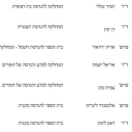
ד"ר
תמיר טולר
המחלקה להנדסה ביו-רפואית
ד"ר
המחלקה להנדסת תעשייה
דן ימין
פרופ'
אריה ירדאור
בית הספר להנדסת חשמל - המחלקה
ד"ר
אריאל ישמח
המחלקה למדע והנדסה של חומרים
פרופ'
המחלקה למדע והנדסה של חומרים
עמית כהן
פרופ'
אלכסנדר ליברזון
בית הספר להנדסה מכנית
ד"ר
יואב לינזון
בית הספר להנדסה מכנית