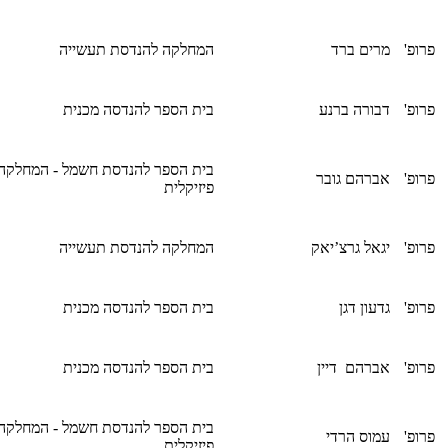
פרופ'
מרים ברד
המחלקה להנדסת תעשייה
פרופ'
דבורה ברנע
בית הספר להנדסה מכנית
בית הספר להנדסת חשמל - המחלקה
פרופ'
אברהם גובר
פיזיקלית
פרופ'
יגאל גרצ’יאק
המחלקה להנדסת תעשייה
פרופ'
גדעון דגן
בית הספר להנדסה מכנית
פרופ'
אברהם דיין
בית הספר להנדסה מכנית
בית הספר להנדסת חשמל - המחלקה
פרופ'
עמוס הרדי
פיזיקלית