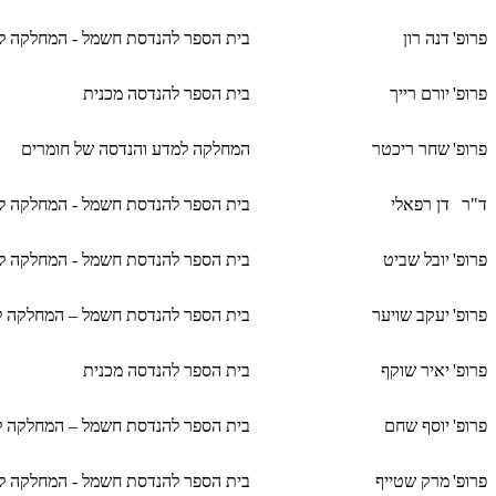
פרופ'
דנה רון
בית הספר להנדסת חשמל - המחלקה ל
פרופ'
יורם רייך
בית הספר להנדסה מכנית
פרופ'
שחר ריכטר
המחלקה למדע והנדסה של חומרים
ד"ר
דן רפאלי
בית הספר להנדסת חשמל - המחלקה ל
פרופ'
יובל שביט
בית הספר להנדסת חשמל - המחלקה ל
פרופ'
יעקב שויער
בית הספר להנדסת חשמל – המחלקה לא
פרופ'
יאיר שוקף
בית הספר להנדסה מכנית
פרופ'
יוסף שחם
בית הספר להנדסת חשמל – המחלקה לא
פרופ'
מרק שטייף
בית הספר להנדסת חשמל - המחלקה לא