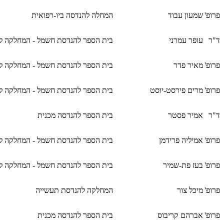
פרופ'
שמעון עבוד
המחלה להנדסה ביו-רפואית
ד"ר
עופר עמרני
בית הספר להנדסת חשמל - המחלקה ל
פרופ'
מאיר פדר
בית הספר להנדסת חשמל - המחלקה ל
פרופ'
מרים פירסט-יוסט
בית הספר להנדסת חשמל - המחלקה ל
ד"ר
אמיר פסטר
בית הספר להנדסה מכנית
פרופ'
אמיליה פרידמן
בית הספר להנדסת חשמל - המחלקה ל
פרופ'
בעז פת-שמיר
בית הספר להנדסת חשמל - המחלקה ל
פרופ'
מיכל צור
המחלקה להנדסת תעשייה
פרופ'
אברהם קריבוס
בית הספר להנדסה מכנית