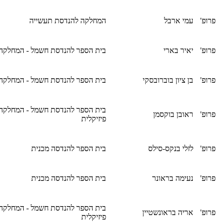
פרופ'
עמי ארבל
המחלקה להנדסת תעשייה
פרופ'
יאיר בארי
בית הספר להנדסת חשמל - המחלקה
פרופ'
בן ציון בוברובסקי
בית הספר להנדסת חשמל - המחלקה
בית הספר להנדסת חשמל - המחלקה
פרופ'
ראובן בוקסמן
פיזיקלית
פרופ'
לזלי בנקס-סילס
בית הספר להנדסה מכנית
פרופ'
נעימה בראונר
בית הספר להנדסה מכנית
בית הספר להנדסת חשמל - המחלקה
פרופ'
אריה בראונשטיין
פיזיקלית