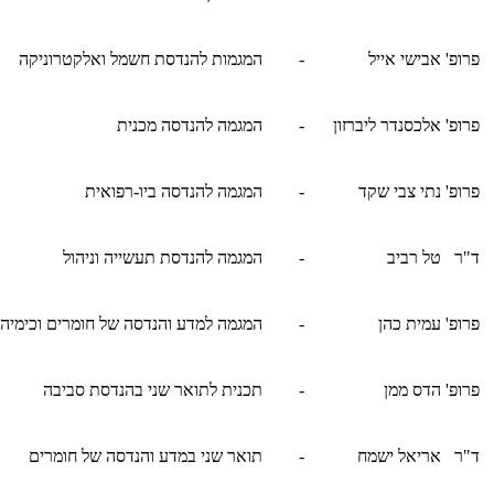
פרופ' אבישי אייל
-
המגמות להנדסת חשמל ואלקטרוניקה
פרופ' אלכסנדר ליברזון
-
המגמה להנדסה מכנית
פרופ' נתי צבי שקד
-
המגמה להנדסה ביו-רפואית
ד"ר טל רביב
-
המגמה להנדסת תעשייה וניהול
פרופ' עמית כהן
-
המגמה למדע והנדסה של חומרים וכימיה
פרופ' הדס ממן
-
תכנית לתואר שני בהנדסת סביבה
ד"ר אריאל ישמח
-
תואר שני במדע והנדסה של חומרים