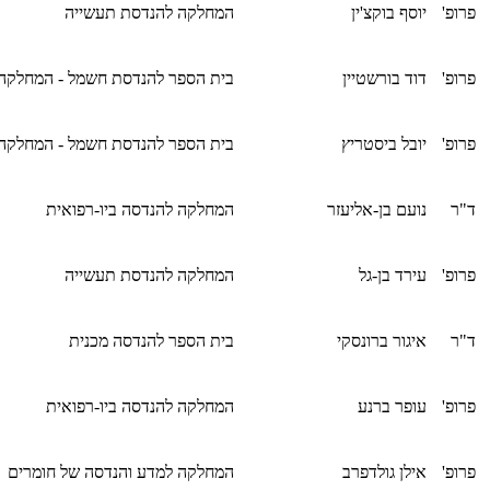
פרופ'
יוסף בוקצ'ין
המחלקה להנדסת תעשייה
פרופ'
דוד בורשטיין
בית הספר להנדסת חשמל - המחלקה
פרופ'
יובל ביסטריץ
בית הספר להנדסת חשמל - המחלקה
ד"ר
נועם בן-אליעזר
המחלקה להנדסה ביו-רפואית
פרופ'
עירד בן-גל
המחלקה להנדסת תעשייה
ד"ר
איגור ברונסקי
בית הספר להנדסה מכנית
פרופ'
עופר ברנע
המחלקה להנדסה ביו-רפואית
פרופ'
אילן גולדפרב
המחלקה למדע והנדסה של חומרים