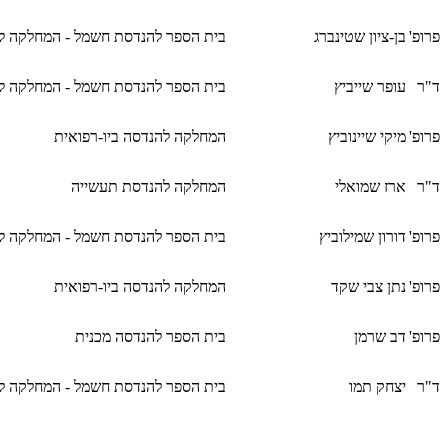
פרופ'
בן-ציון שטינברג
בית הספר להנדסת חשמל - המחלקה לא
ד"ר
עופר שייביץ
בית הספר להנדסת חשמל - המחלקה ל
פרופ'
מיקי שיינוביץ
המחלקה להנדסה ביו-רפואית
ד"ר
ארז שמואלי
המחלקה להנדסת תעשייה
פרופ'
דורון שמילוביץ
בית הספר להנדסת חשמל - המחלקה לא
פרופ'
נתן צבי שקד
המחלקה להנדסה ביו-רפואית
פרופ'
דב שרמן
בית הספר להנדסה מכנית
ד"ר
יצחק תמו
בית הספר להנדסת חשמל - המחלקה ל