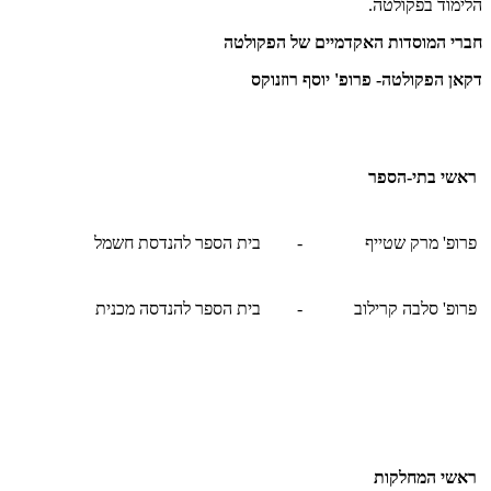
הלימוד בפקולטה.
חברי המוסדות האקדמיים של הפקולטה
דקאן הפקולטה- פרופ' יוסף רוזנוקס
ראשי בתי-הספר
פרופ' מרק שטייף
-
בית הספר להנדסת חשמל
פרופ' סלבה קרילוב
-
בית הספר להנדסה מכנית
ראשי המחלקות