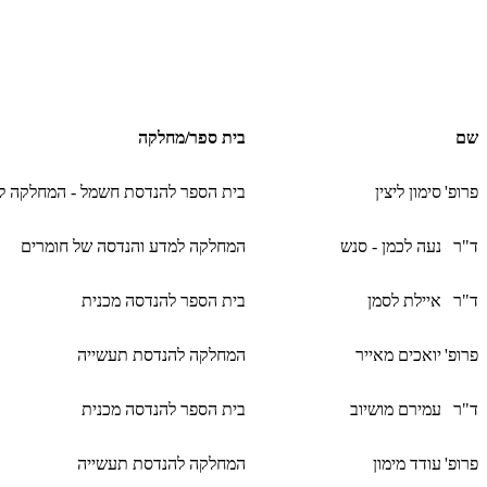
שם
בית ספר/מחלקה
פרופ'
סימון ליצין
בית הספר להנדסת חשמל - המחלקה ל
ד"ר
נעה לכמן - סנש
המחלקה למדע והנדסה של חומרים
ד"ר
איילת לסמן
בית הספר להנדסה מכנית
פרופ'
יואכים מאייר
המחלקה להנדסת תעשייה
ד"ר
עמירם מושיוב
בית הספר להנדסה מכנית
פרופ'
עודד מימון
המחלקה להנדסת תעשייה