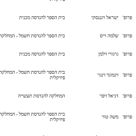
פרופ'
ישראל ויגננסקי
בית הספר להנדסה מכנית
פרופ'
שלמה וייס
בית הספר להנדסת חשמל - המחלקה
פרופ'
גרגורי זילמן
בית הספר להנדסה מכנית
בית הספר להנדסת חשמל - המחלקה
פרופ'
זיגמונד זינגר
פיזיקלית
פרופ'
דניאל זיפר
המחלקה להנדסת תעשייה
בית הספר להנדסת חשמל - המחלקה
פרופ'
משה טור
פיזיקלית