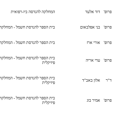
פרופ'
דוד אלעד
המחלקה להנדסה ביו-רפואית
פרופ'
בני אפלבאום
בית הספר להנדסת חשמל - המחלקה
פרופ'
אורי ארז
בית הספר להנדסת חשמל - המחלקה
בית הספר להנדסת חשמל - המחלקה
פרופ'
עדי אריה
פיזיקלית
בית הספר להנדסת חשמל - המחלקה
ד"ר
אלון באב"ד
פיזיקלית
בית הספר להנדסת חשמל - המחלקה
פרופ'
אמיר בוג
פיזיקלית