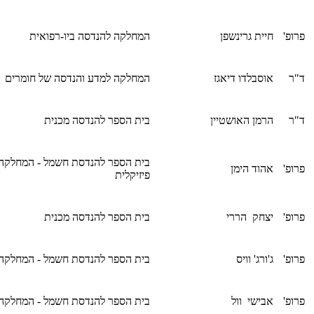
פרופ'
חיית גרינשפן
המחלקה להנדסה ביו-רפואית
ד"ר
אוסבלדו דיאגז
המחלקה למדע והנדסה של חומרים
ד"ר
הרמן האושטיין
בית הספר להנדסה מכנית
בית הספר להנדסת חשמל - המחלקה
פרופ'
אהוד הימן
פיזיקלית
פרופ'
יצחק הררי
בית הספר להנדסה מכנית
פרופ'
ג'ורג' וויס
בית הספר להנדסת חשמל - המחלקה
פרופ'
אבישי וול
בית הספר להנדסת חשמל - המחלקה