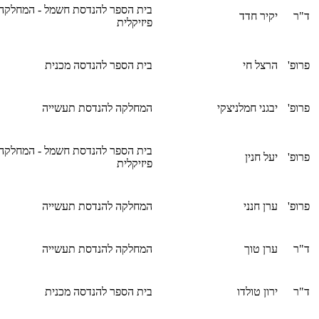
בית הספר להנדסת חשמל - המחלקה
ד"ר
יקיר חדד
פיזיקלית
פרופ'
הרצל חי
בית הספר להנדסה מכנית
פרופ'
יבגני חמלניצקי
המחלקה להנדסת תעשייה
בית הספר להנדסת חשמל - המחלקה
פרופ'
יעל חנין
פיזיקלית
פרופ'
ערן חנני
המחלקה להנדסת תעשייה
ד"ר
ערן טוך
המחלקה להנדסת תעשייה
ד"ר
ירון טולדו
בית הספר להנדסה מכנית