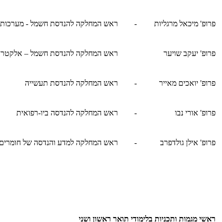
פרופ' מיכאל מרגליות
-
ראש המחלקה להנדסת חשמל - מערכות
פרופ' יעקב שויער
ראש המחלקה להנדסת חשמל – אלקטרוני
פרופ' יואכים מאייר
-
ראש המחלקה להנדסת תעשייה
פרופ' אורי נבו
-
ראש המחלקה להנדסה ביו-רפואית
פרופ' אילן גולדפרב
-
ראש המחלקה למדע והנדסה של חומרים
ראשי מגמות ותכניות בלימודי תואר ראשון ושני