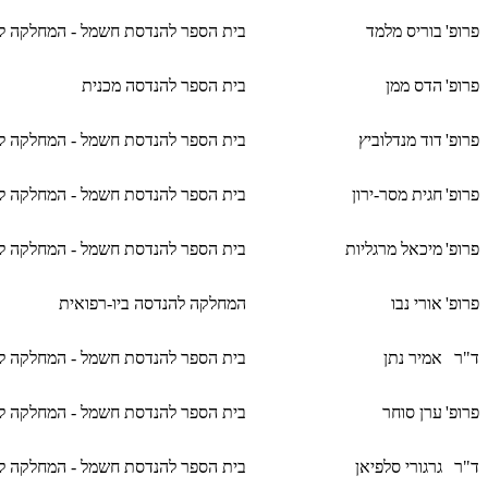
פרופ'
בוריס מלמד
בית הספר להנדסת חשמל - המחלקה לא
פרופ'
הדס ממן
בית הספר להנדסה מכנית
פרופ'
דוד מנדלוביץ
בית הספר להנדסת חשמל - המחלקה לא
פרופ'
חגית מסר-ירון
בית הספר להנדסת חשמל - המחלקה ל
פרופ'
מיכאל מרגליות
בית הספר להנדסת חשמל - המחלקה ל
פרופ'
אורי נבו
המחלקה להנדסה ביו-רפואית
ד"ר
אמיר נתן
בית הספר להנדסת חשמל - המחלקה לא
פרופ'
ערן סוחר
בית הספר להנדסת חשמל - המחלקה לא
ד"ר
גרגורי סלפיאן
בית הספר להנדסת חשמל - המחלקה לא