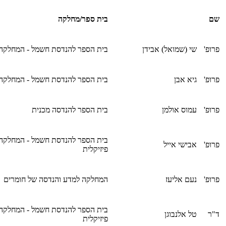
שם
בית ספר/מחלקה
פרופ'
שי (שמואל) אבידן
בית הספר להנדסת חשמל - המחלקה
פרופ'
גיא אבן
בית הספר להנדסת חשמל - המחלקה
פרופ'
עמוס אולמן
בית הספר להנדסה מכנית
בית הספר להנדסת חשמל - המחלקה
פרופ'
אבישי אייל
פיזיקלית
פרופ'
נעם אליעז
המחלקה למדע והנדסה של חומרים
בית הספר להנדסת חשמל - המחלקה
ד"ר
טל אלנבוגן
פיזיקלית