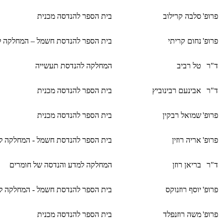
פרופ'
סלבה קרילוב
בית הספר להנדסה מכנית
פרופ'
נחום קריתי
בית הספר להנדסת חשמל – המחלקה 
ד"ר
טל רביב
המחלקה להנדסת תעשייה
ד"ר
אבינעם רבינוביץ
בית הספר להנדסה מכנית
פרופ'
שמואל רבקין
בית הספר להנדסה מכנית
פרופ'
אריה רוזין
בית הספר להנדסת חשמל - המחלקה לא
ד"ר
בריאן רוזן
המחלקה למדע והנדסה של חומרים
פרופ'
יוסף רוזנוקס
בית הספר להנדסת חשמל - המחלקה לא
פרופ'
משה רוזנפלד
בית הספר להנדסה מכנית