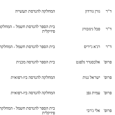
ד"ר
גורן גורדון
המחלקה להנדסת תעשייה
בית הספר להנדסת חשמל – המחלקה
ד"ר
פבל גינזבורג
פיזיקלית
ד"ר
רג'א ג'יריס
בית הספר להנדסת חשמל - המחלקה
פרופ'
אלכסנדר גלפגט
בית הספר להנדסה מכנית
פרופ'
ישראל גנות
המחלקה להנדסה ביו-רפואית
פרופ'
עמית גפן
המחלקה להנדסה ביו-רפואית
בית הספר להנדסת חשמל - המחלקה
פרופ'
אלי ג'רבי
פיזיקלית