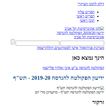
דילוג לתוכן העיקרי
תפריט עליון
תפריט ראשי
תוכן ראשי
ידיעון 2019/20
הפקולטה להנדסה
אוניברסיטת תל אביב
מערכת פניות
אזור אישי לסטודנטים.יות
להרשמה
הינך נמצא כאן
הפקולטה להנדסה ע"ש איבי ואלדר פליישמן
ידיעון הפקולטה להנדסה 2019-20 - תש"ף
ידיעון הפקולטה להנדסה תש"ף - מתעדכן מדי יום
זרקור