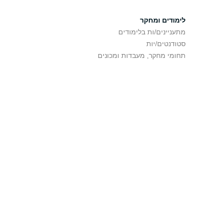
לימודים ומחקר
מתעניינים/ות בלימודים
סטודנטים/יות
תחומי מחקר, מעבדות ומכונים