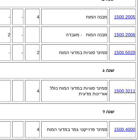
1500.2005
מבנה המוח
4
-
-
1500.2006
מבנה המוח - מעבדה
-
2
1500.5020
סמינר סוגיות במדעי המוח
2
-
-
שנה ג
סמינר סוגיות במדעי המוח כולל
4
1500.3211
אוריינות מדעית
שנה ד
1500.4000
סמינר פרוייקטי גמר במדעי המוח
4