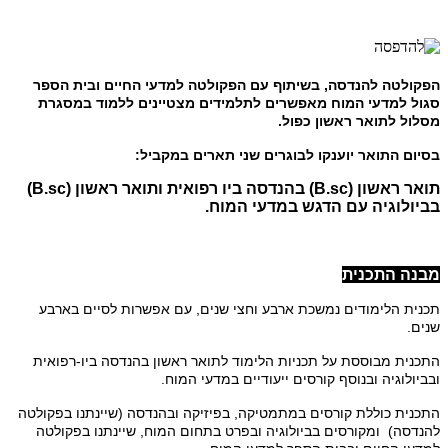
הפקולטה להנדסה, בשיתוף עם הפקולטה למדעי החיים ובית הספר
סגול למדעי המוח מאפשרים לתלמידים מצטיינים ללמוד במסגרת
מסלול לתואר ראשון כפול.
בסיום התואר יוענקו לבוגרים שני תארים במקביל:
תואר ראשון (
B.sc
) בהנדסה ביו רפואית ותואר ראשון
B.sc)
)
בביולוגיה עם הדגש במדעי המוח.
מבנה התכנית
תכנית הלימודים נמשכת ארבע וחצי שנים, עם אפשרות לסיים בארבע
שנים.
התכנית מבוססת על תכניות הלימוד לתואר ראשון בהנדסה ביו-רפואית
ובביולוגיה ובנוסף קורסים ייעודיים במדעי המוח.
התכנית כוללת קורסים במתמטיקה, בפיזיקה ובהנדסה (שיינתנו בפקולטה
להנדסה) ומקורסים בביולוגיה ובפרט בתחום המוח, שיינתנו בפקולטה