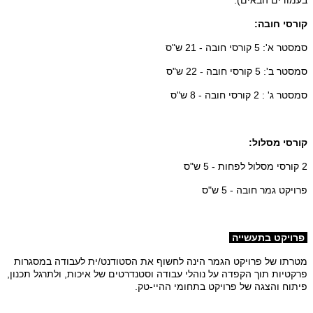
קורסי חובה:
סמסטר א': 5 קורסי חובה - 21 ש"ס
סמסטר ב': 5 קורסי חובה - 22 ש"ס
סמסטר ג' : 2 קורסי חובה - 8 ש"ס
קורסי מסלול:
2 קורסי מסלול לפחות - 5 ש"ס
פרויקט גמר חובה - 5 ש"ס
פרויקט בתעשייה
מטרתו של פרויקט הגמר הינה לחשוף את הסטודנט/ית לעבודה במסגרות
פרקטיות תוך הקפדה על נוהלי עבודה וסטנדרטים של איכות, ולתרגל תכנון,
פיתוח והצגה של פרויקט בתחומי ההיי-טק.