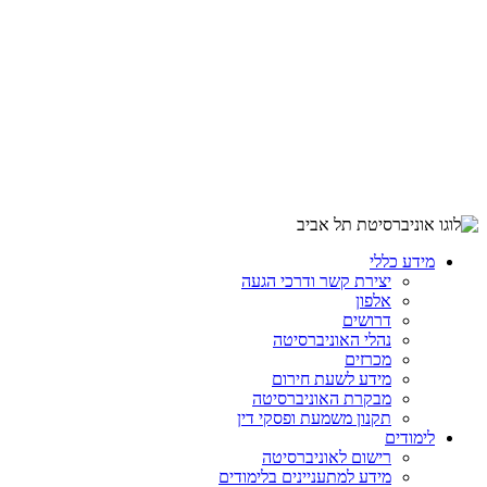
מידע כללי
יצירת קשר ודרכי הגעה
אלפון
דרושים
נהלי האוניברסיטה
מכרזים
מידע לשעת חירום
מבקרת האוניברסיטה
תקנון משמעת ופסקי דין
לימודים
רישום לאוניברסיטה
מידע למתעניינים בלימודים