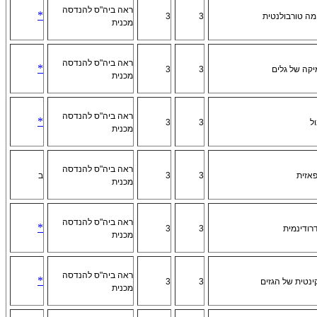
ראה ביה"ס להנדסה
*
מה טורבולנטית
3
3
מכנית
ראה ביה"ס להנדסה
*
יקה של גלים
3
3
מכנית
ראה ביה"ס להנדסה
*
ל
3
3
מכנית
ראה ביה"ס להנדסה
פאזית
3
3
ב
מכנית
ראה ביה"ס להנדסה
*
דרודינמית
3
3
מכנית
ראה ביה"ס להנדסה
*
נטית של הגזים
3
3
מכנית