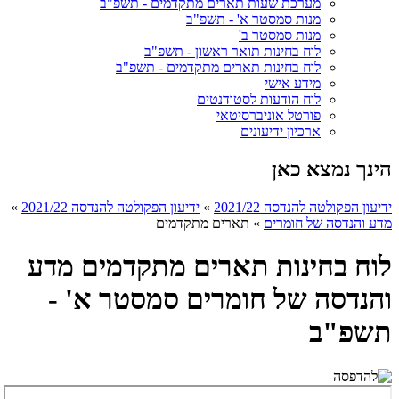
מערכת שעות תארים מתקדמים - תשפ"ב
מנות סמסטר א' - תשפ"ב
מנות סמסטר ב'
לוח בחינות תואר ראשון - תשפ"ב
לוח בחינות תארים מתקדמים - תשפ"ב
מידע אישי
לוח הודעות לסטודנטים
פורטל אוניברסיטאי
ארכיון ידיעונים
הינך נמצא כאן
ידיעון הפקולטה להנדסה 2021/22
»
ידיעון הפקולטה להנדסה 2021/22
»
מדע והנדסה של חומרים
»
תארים מתקדמים
לוח בחינות תארים מתקדמים מדע
והנדסה של חומרים סמסטר א' -
תשפ"ב