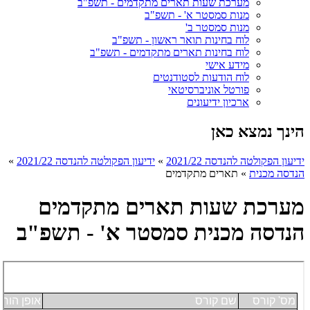
מערכת שעות תארים מתקדמים - תשפ"ב
מנות סמסטר א' - תשפ"ב
מנות סמסטר ב'
לוח בחינות תואר ראשון - תשפ"ב
לוח בחינות תארים מתקדמים - תשפ"ב
מידע אישי
לוח הודעות לסטודנטים
פורטל אוניברסיטאי
ארכיון ידיעונים
הינך נמצא כאן
ידיעון הפקולטה להנדסה 2021/22
»
ידיעון הפקולטה להנדסה 2021/22
»
הנדסה מכנית
»
תארים מתקדמים
מערכת שעות תארים מתקדמים
הנדסה מכנית סמסטר א' - תשפ"ב