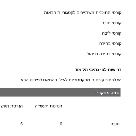
קורסי התוכנית משתייכים לקטגוריות הבאות:
קורסי חובה
קורסי ליבה
קורסי בחירה
קורסי בחירה בניהול
דרישות לפי נתיבי הלימוד
יש לבחור קורסים מהקטגוריות לעיל, בהתאם לפירוט הבא:
1
נתיב מחקרי
הנדסת תעשייה
הנדסת תעשייה
חובה
6
6