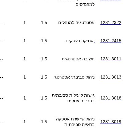
למהנדסים
1231.2322
אסטרטגיה למנהלים
1.5
1
--
1231.2415
אתיקה בעסקים
1.5
1
--
*
1231.3011
חשיבה אסטרטגית
1.5
1
--
1231.3013
ניהול סביבתי אסטרטגי
1.5
1
--
גישות ליעילות סביבתית
--
1
1.5
1231.3018
בסביבה עסקית
ניהול שרשרת אספקה
--
1
1.5
1231.3019
בראייה סביבתית