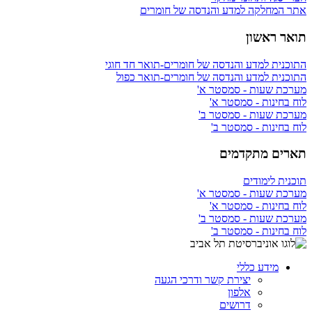
אתר המחלקה למדע והנדסה של חומרים
תואר ראשון
התוכנית למדע והנדסה של חומרים-תואר חד חוגי
התוכנית למדע והנדסה של חומרים-תואר כפול
מערכת שעות - סמסטר א'
לוח בחינות - סמסטר א'
מערכת שעות - סמסטר ב'
לוח בחינות - סמסטר ב'
תארים מתקדמים
תוכנית לימודים
מערכת שעות - סמסטר א'
לוח בחינות - סמסטר א'
מערכת שעות - סמסטר ב'
לוח בחינות - סמסטר ב'
מידע כללי
יצירת קשר ודרכי הגעה
אלפון
דרושים