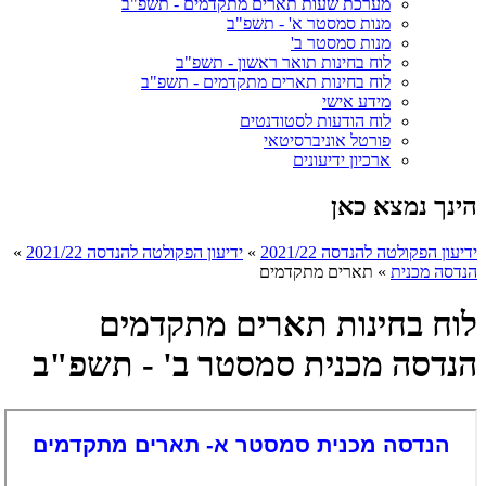
מערכת שעות תארים מתקדמים - תשפ"ב
מנות סמסטר א' - תשפ"ב
מנות סמסטר ב'
לוח בחינות תואר ראשון - תשפ"ב
לוח בחינות תארים מתקדמים - תשפ"ב
מידע אישי
לוח הודעות לסטודנטים
פורטל אוניברסיטאי
ארכיון ידיעונים
הינך נמצא כאן
ידיעון הפקולטה להנדסה 2021/22
»
ידיעון הפקולטה להנדסה 2021/22
»
הנדסה מכנית
»
תארים מתקדמים
לוח בחינות תארים מתקדמים
הנדסה מכנית סמסטר ב' - תשפ"ב