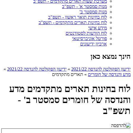
מערכת שעות תארים מתקדמים - תשפ"ב
מנות סמסטר א' - תשפ"ב
מנות סמסטר ב'
לוח בחינות תואר ראשון - תשפ"ב
לוח בחינות תארים מתקדמים - תשפ"ב
מידע אישי
לוח הודעות לסטודנטים
פורטל אוניברסיטאי
ארכיון ידיעונים
הינך נמצא כאן
ידיעון הפקולטה להנדסה 2021/22
»
ידיעון הפקולטה להנדסה 2021/22
»
מדע והנדסה של חומרים
»
תארים מתקדמים
לוח בחינות תארים מתקדמים מדע
והנדסה של חומרים סמסטר ב' -
תשפ"ב