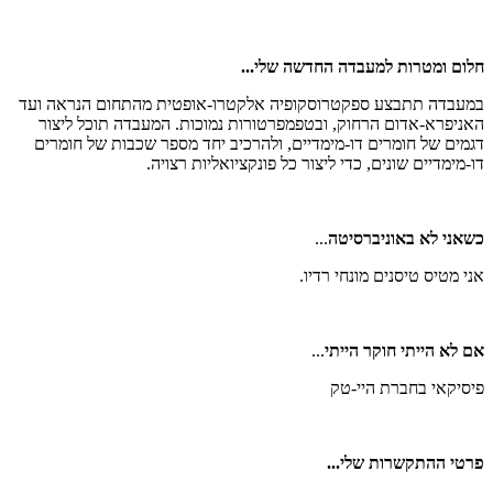
חלום ומטרות למעבדה החדשה שלי...
במעבדה תתבצע ספקטרוסקופיה אלקטרו-אופטית מהתחום הנראה ועד
האניפרא-אדום הרחוק, ובטפמפרטורות נמוכות. המעבדה תוכל ליצור
דגמים של חומרים דו-מימדיים, ולהרכיב יחד מספר שכבות של חומרים
דו-מימדיים שונים, כדי ליצור כל פונקציואליות רצויה.
כשאני לא באוניברסיטה
...
אני מטיס טיסנים מונחי רדיו.
אם לא הייתי חוקר הייתי
...
פיסיקאי בחברת היי-טק
פרטי ההתקשרות שלי...