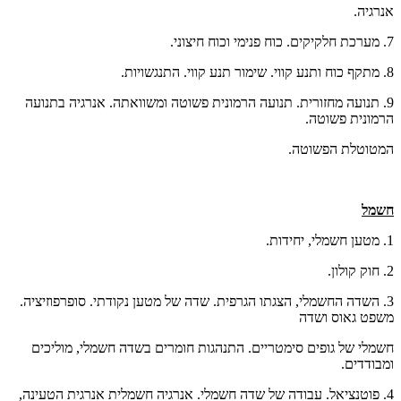
אנרגיה.
7. מערכת חלקיקים. כוח פנימי וכוח חיצוני.
8. מתקף כוח ותנע קווי. שימור תנע קווי. התנגשויות.
9. תנועה מחזורית. תנועה הרמונית פשוטה ומשוואתה. אנרגיה בתנועה
הרמונית פשוטה.
המטוטלת הפשוטה.
חשמל
1. מטען חשמלי, יחידות.
2. חוק קולון.
3. השדה החשמלי, הצגתו הגרפית. שדה של מטען נקודתי. סופרפוזיציה.
משפט גאוס ושדה
חשמלי של גופים סימטריים. התנהגות חומרים בשדה חשמלי, מוליכים
ומבודדים.
4. פוטנציאל. עבודה של שדה חשמלי. אנרגיה חשמלית אנרגית הטעינה,