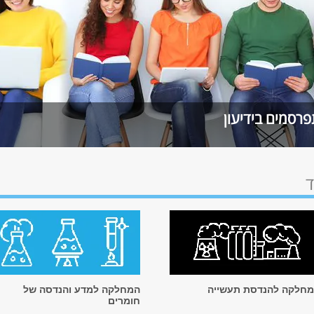
פרסמים בידיעון
ד
חלקה להנדסת תעשייה
המחלקה למדע והנדסה של
חומרים