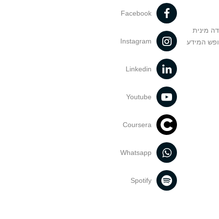
Facebook
דה מינית
Instagram
ופש המידע
Linkedin
Youtube
Coursera
Whatsapp
Spotify