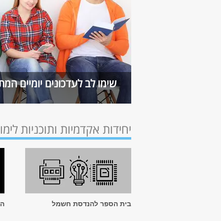
שימו לב לעדכונים יומיים המת
יחידות אקדמיות ותוכניות לימו
בית הספר להנדסת חשמל
המ