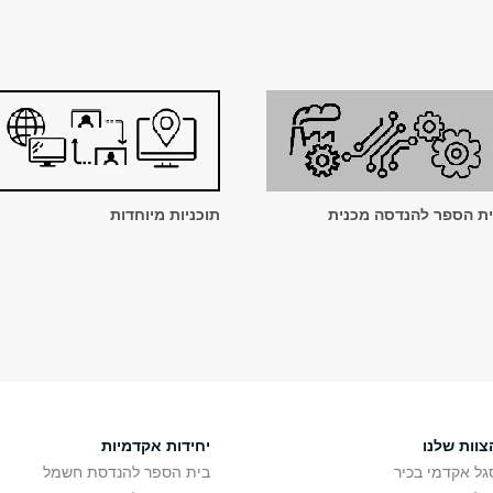
ת הספר להנדסה מכנית
תוכניות מיוחדות
צוות שלנו
יחידות אקדמיות
גל אקדמי בכיר
בית הספר להנדסת חשמל