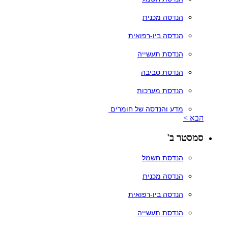
הנדסה מכנית
הנדסה ביו-רפואית
הנדסת תעשייה
הנדסת סביבה
הנדסת מערכות
מדע והנדסה של חומרים
הבא >
סמסטר ב'
הנדסת חשמל
הנדסה מכנית
הנדסה ביו-רפואית
הנדסת תעשייה